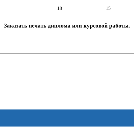
18
15
Заказать печать диплома или курсовой работы.