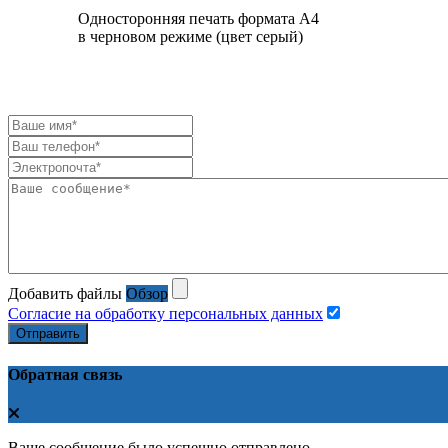
Односторонняя печать формата А4
в черновом режиме (цвет серый)
Добавить файлы
Обзор
Согласие на обработку персональных данных
Отправить
Обратная связь
Ваше сообщение было успешно отправлено