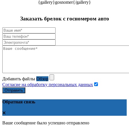
{gallery}gosnomer{/gallery}
Заказать брелок с госномером авто
Добавить файлы
Обзор
Согласие на обработку персональных данных
Отправить
Обратная связь
Ваше сообщение было успешно отправлено