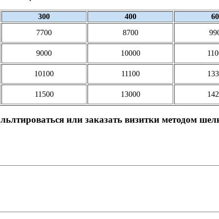
300
400
60
7700
8700
99
9000
10000
110
10100
11100
133
11500
13000
142
льлтироваться или заказать визитки методом шел