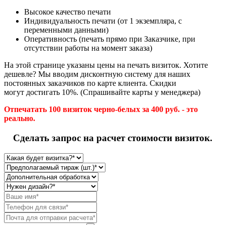
Высокое качество печати
Индивидуальность печати (от 1 экземпляра, с
переменными данными)
Оперативность (печать прямо при Заказчике, при
отсутствии работы на момент заказа)
На этой странице указаны цены на печать визиток. Хотите
дешевле? Мы вводим дисконтную систему для наших
постоянных заказчиков по карте клиента. Скидки
могут достигать 10%. (Спрашивайте карты у менеджера)
Отпечатать 100 визиток черно-белых за 400 руб. - это
реально.
Сделать запрос на расчет стоимости визиток.