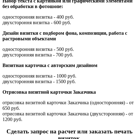
Набор текста с картинкой или графическими элементами
без обработки в фотошопе:
односторонняя визитка - 400 руб.
двухстороння визитка - 600 руб.
Дизайн визитки с подбором фона, композиции, работа с
растровыми объектами
односторонняя визитка - 500 руб.
двухсторонняя визитка - 700 руб.
Визитная карточка с авторским дизайном
односторонняя визитка - 1000 руб.
двухсторонняя визитка - 1500 руб.
Отрисовка визитной карточки Заказчика
отрисовка визитной карточки Заказчика (односторонняя) - от
650 руб.
отрисовка визитной карточки Заказчика (двухсторонняя) - от
1200 руб.
Сделать запрос на расчет или заказать печать
визиток.