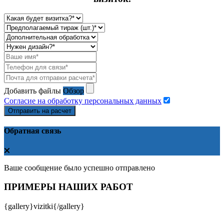
Добавить файлы
Обзор
Согласие на обработку персональных данных
Отправить на расчет
Обратная связь
Ваше сообщение было успешно отправлено
ПРИМЕРЫ НАШИХ РАБОТ
{gallery}vizitki{/gallery}