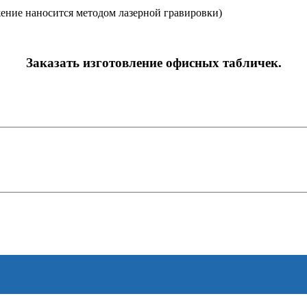
жение наносится методом лазерной гравировки)
Заказать изготовление офисных табличек.