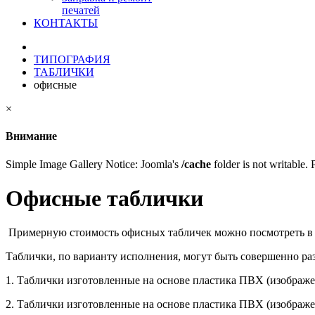
печатей
КОНТАКТЫ
ТИПОГРАФИЯ
ТАБЛИЧКИ
офисные
×
Внимание
Simple Image Gallery Notice: Joomla's
/cache
folder is not writable. P
Офисные таблички
Примерную стоимость офисных табличек можно посмотреть
Таблички, по варианту исполнения, могут быть совершенно р
1. Таблички изготовленные на основе пластика ПВХ (изображ
2. Таблички изготовленные на основе пластика ПВХ (изображ