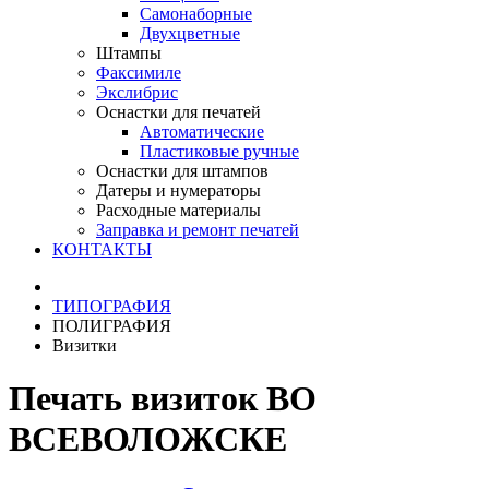
Самонаборные
Двухцветные
Штампы
Факсимиле
Экслибрис
Оснастки для печатей
Автоматические
Пластиковые ручные
Оснастки для штампов
Датеры и нумераторы
Расходные материалы
Заправка и ремонт печатей
КОНТАКТЫ
ТИПОГРАФИЯ
ПОЛИГРАФИЯ
Визитки
Печать визиток ВО
ВСЕВОЛОЖСКЕ