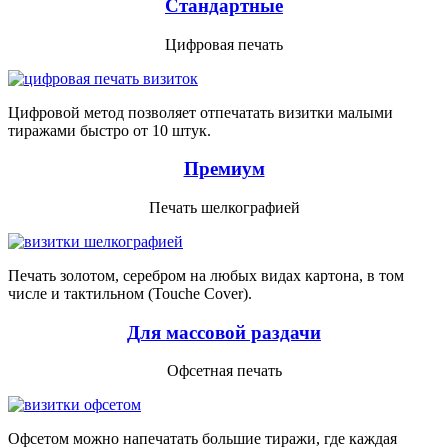
Стандартные
Цифровая печать
Цифровой метод позволяет отпечатать визитки малыми
тиражами быстро от 10 штук.
Премиум
Печать шелкографией
Печать золотом, серебром на любых видах картона, в том
числе и тактильном (Touche Cover).
Для массовой раздачи
Офсетная печать
Офсетом можно напечатать большие тиражи, где каждая