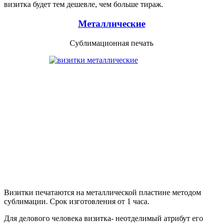
визитка будет тем дешевле, чем больше тираж.
Металлические
Сублимационная печать
Визитки печатаются на металлической пластине методом
сублимации. Срок изготовления от 1 часа.
Для делового человека визитка- неотделимый атрибут его