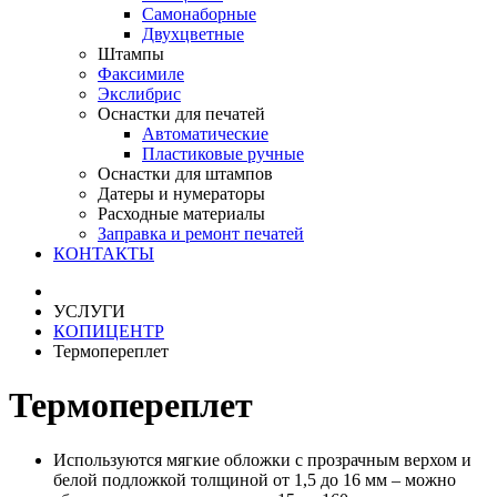
Самонаборные
Двухцветные
Штампы
Факсимиле
Экслибрис
Оснастки для печатей
Автоматические
Пластиковые ручные
Оснастки для штампов
Датеры и нумераторы
Расходные материалы
Заправка и ремонт печатей
КОНТАКТЫ
УСЛУГИ
КОПИЦЕНТР
Термопереплет
Термопереплет
Используются мягкие обложки с прозрачным верхом и
белой подложкой толщиной от 1,5 до 16 мм – можно